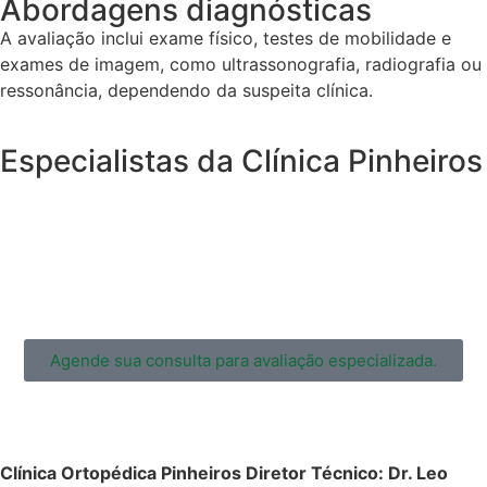
Abordagens diagnósticas
A avaliação inclui exame físico, testes de mobilidade e
exames de imagem, como ultrassonografia, radiografia ou
ressonância, dependendo da suspeita clínica.
Especialistas da Clínica Pinheiros
Agende sua consulta para avaliação especializada.
Clínica Ortopédica Pinheiros
Diretor Técnico:
Dr. Leo